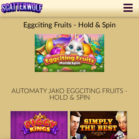
Eggciting Fruits - Hold & Spin
AUTOMATY JAKO EGGCITING FRUITS -
HOLD & SPIN