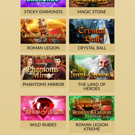
STICKY DIAMONDS
MAGIC STONE
ROMAN LEGION
CRYSTAL BALL
PHANTOMS MIRROR
THE LAND OF
HEROES
WILD RUBIES
ROMAN LEGION
XTREME