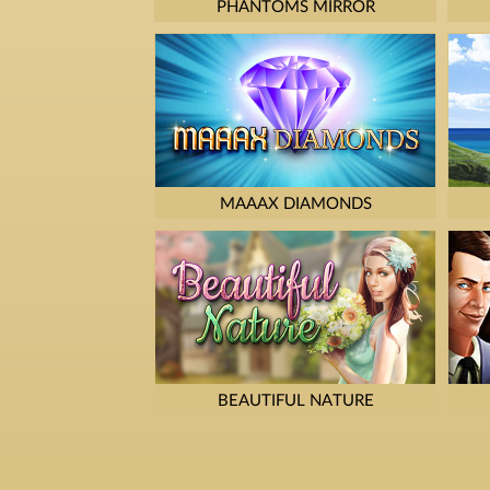
PHANTOMS MIRROR
MAAAX DIAMONDS
BEAUTIFUL NATURE