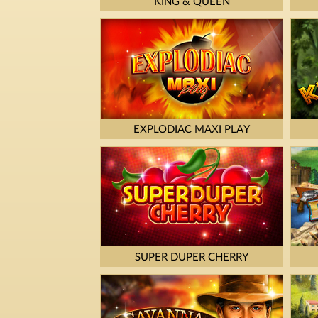
KING & QUEEN
EXPLODIAC MAXI PLAY
SUPER DUPER CHERRY