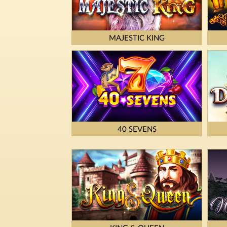
MAJESTIC KING
40 SEVENS