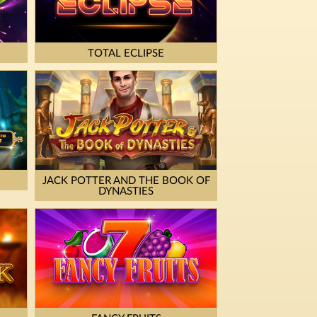
TOTAL ECLIPSE
JACK POTTER AND THE BOOK OF
DYNASTIES