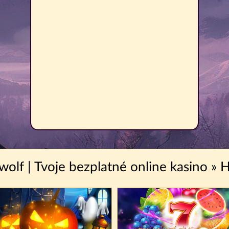
wolf | Tvoje bezplatné online kasino » H