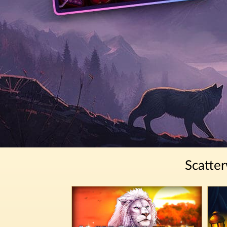
Scatter