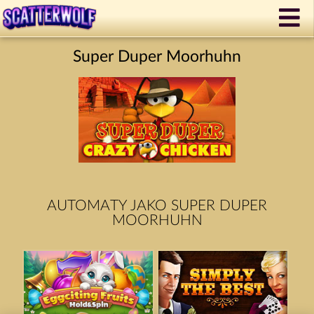
Super Duper Moorhuhn
AUTOMATY JAKO SUPER DUPER
MOORHUHN