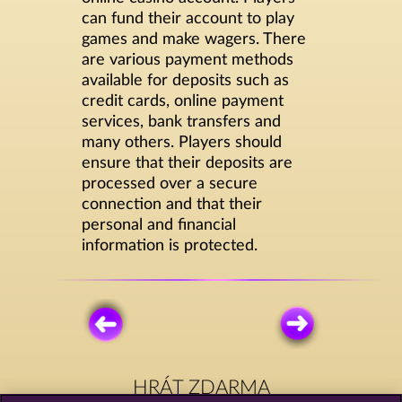
can fund their account to play
games and make wagers. There
are various payment methods
available for deposits such as
credit cards, online payment
services, bank transfers and
many others. Players should
ensure that their deposits are
processed over a secure
connection and that their
personal and financial
information is protected.
HRÁT ZDARMA