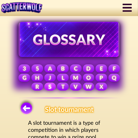
3
5
A
B
C
D
E
F
G
H
J
L
M
O
P
Q
R
S
T
V
W
X
Slot tournament
A slot tournament is a type of
competition in which players
compete to win a prize pool.