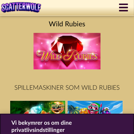
Wild Rubies
SPILLEMASKINER SOM WILD RUBIES
Vi bekymrer os om dine
privatlivsindstillinger