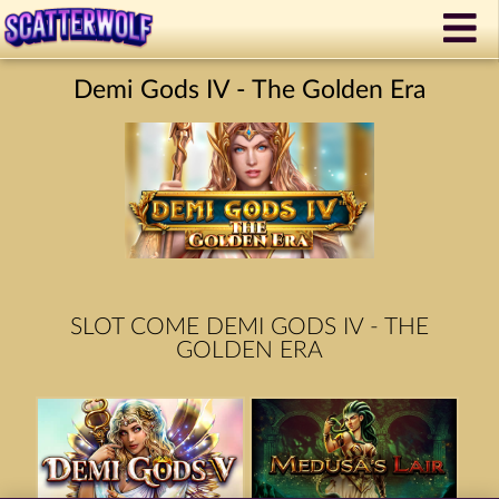
Demi Gods IV - The Golden Era
SLOT COME DEMI GODS IV - THE
GOLDEN ERA