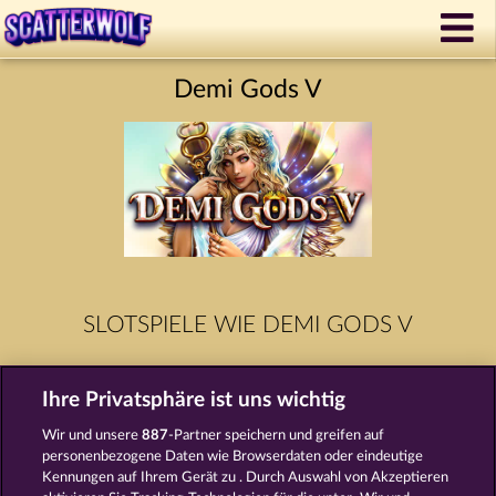
Demi Gods V
SLOTSPIELE WIE DEMI GODS V
Ihre Privatsphäre ist uns wichtig
Wir und unsere
887
-Partner speichern und greifen auf
personenbezogene Daten wie Browserdaten oder eindeutige
Kennungen auf Ihrem Gerät zu . Durch Auswahl von Akzeptieren