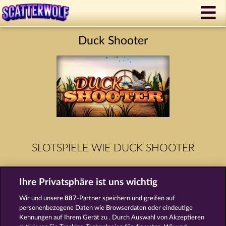
Duck Shooter
SLOTSPIELE WIE DUCK SHOOTER
Ihre Privatsphäre ist uns wichtig
Wir und unsere
887
-Partner speichern und greifen auf
personenbezogene Daten wie Browserdaten oder eindeutige
Kennungen auf Ihrem Gerät zu . Durch Auswahl von Akzeptieren