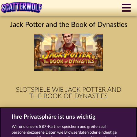
Jack Potter and the Book of Dynasties
SLOTSPIELE WIE JACK POTTER AND
THE BOOK OF DYNASTIES
Ihre Privatsphäre ist uns wichtig
Wir und unsere
887
-Partner speichern und greifen auf
personenbezogene Daten wie Browserdaten oder eindeutige