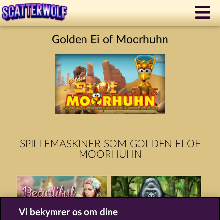
Golden Ei of Moorhuhn
SPILLEMASKINER SOM GOLDEN EI OF
MOORHUHN
Vi bekymrer os om dine