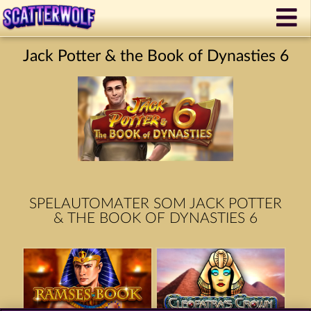
Jack Potter & the Book of Dynasties 6
SPELAUTOMATER SOM JACK POTTER
& THE BOOK OF DYNASTIES 6