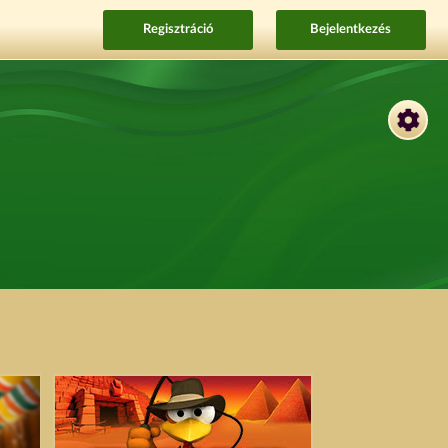
Regisztráció
Bejelentkezés