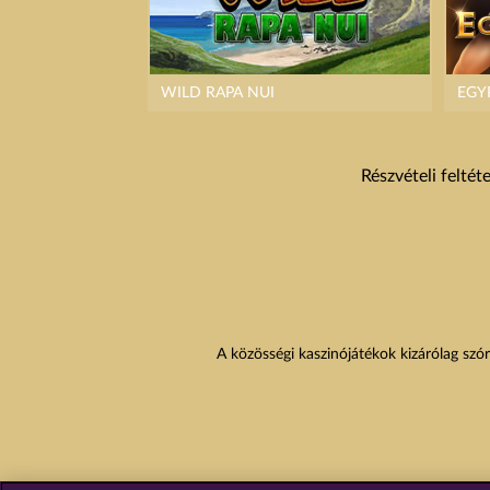
WILD RAPA NUI
EGY
Részvételi feltét
A közösségi kaszinójátékok kizárólag szór