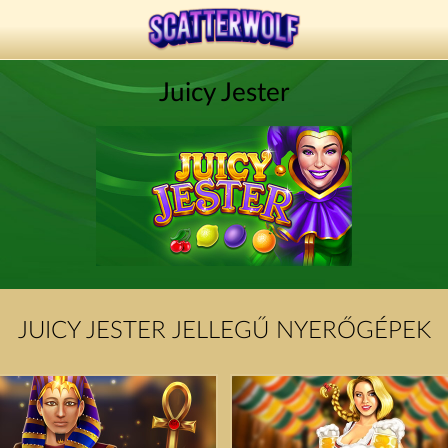
Juicy Jester
JUICY JESTER JELLEGŰ NYERŐGÉPEK