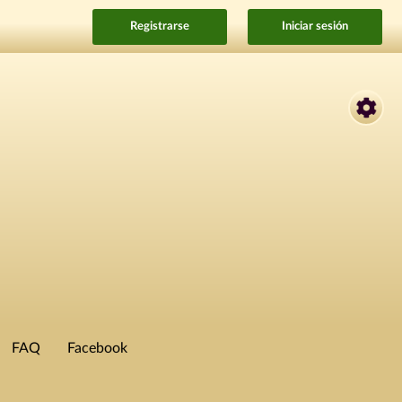
Registrarse
Iniciar sesión
FAQ
Facebook