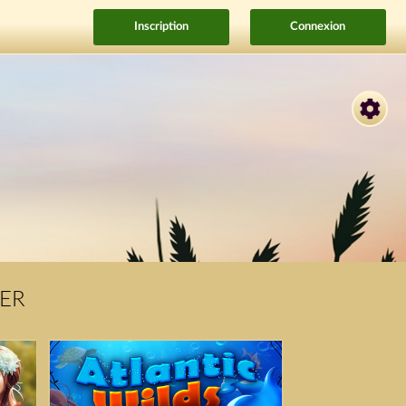
Inscription
Connexion
ER