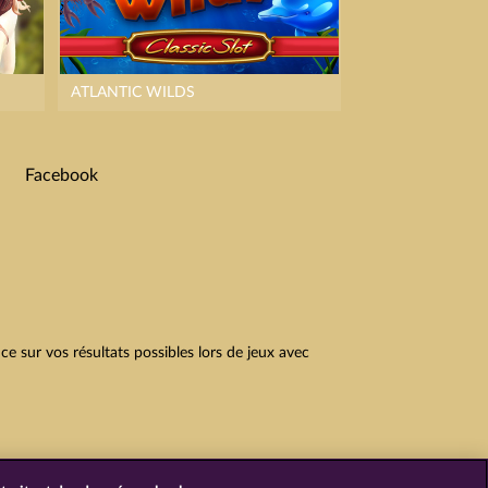
ATLANTIC WILDS
Facebook
 sur vos résultats possibles lors de jeux avec