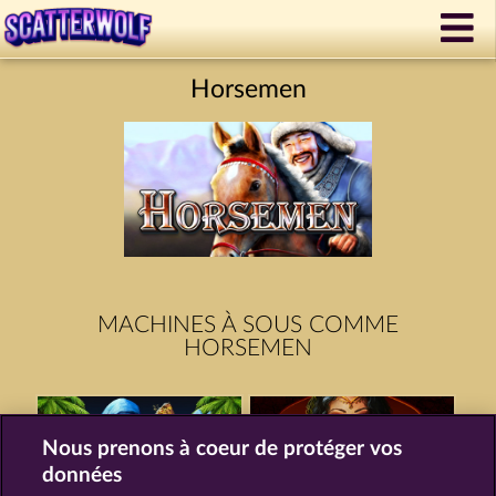
Horsemen
MACHINES À SOUS COMME
HORSEMEN
Nous prenons à coeur de protéger vos
données