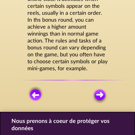
certain symbols appear on the
reels, usually in a certain order.
In ths bonus round, you can
achieve a higher amount
winnings than in normal game
action. The rules and tasks of a
bonus round can vary depending
on the game, but you often have
to choose certain symbols or play
mini-games, for example.
JOUEZ GRATUITEMENT
Nous prenons à coeur de protéger vos
données