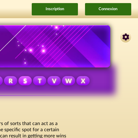
Inscription
Connexion
R
S
T
V
W
X
s of sorts that can act as a
 specific spot for a certain
an result in getting more wins