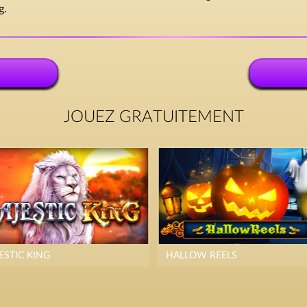
g.
JOUEZ GRATUITEMENT
ESTIC KING
HALLOW REELS