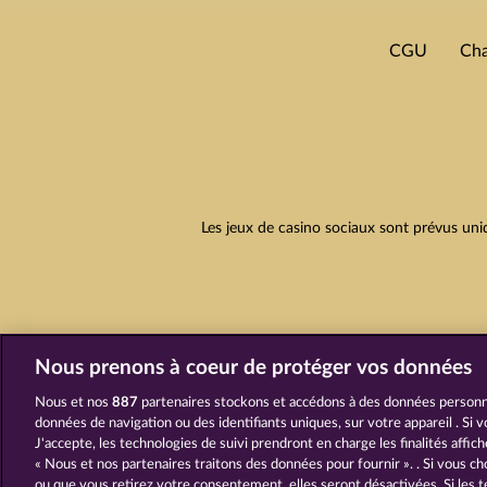
CGU
Cha
Les jeux de casino sociaux sont prévus uni
Nous prenons à coeur de protéger vos données
Nous et nos
887
partenaires stockons et accédons à des données personne
données de navigation ou des identifiants uniques, sur votre appareil . Si 
J'accepte, les technologies de suivi prendront en charge les finalités affic
« Nous et nos partenaires traitons des données pour fournir ». . Si vous ch
ou que vous retirez votre consentement, elles seront désactivées. Si les t