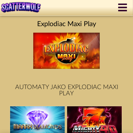
Explodiac Maxi Play
AUTOMATY JAKO EXPLODIAC MAXI
PLAY