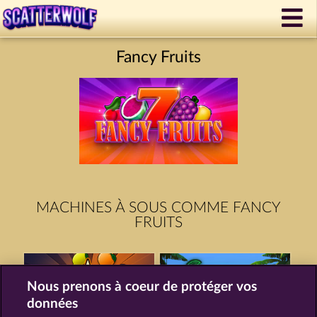
Fancy Fruits
MACHINES À SOUS COMME FANCY
FRUITS
Nous prenons à coeur de protéger vos
données