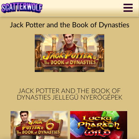
Jack Potter and the Book of Dynasties
JACK POTTER AND THE BOOK OF
DYNASTIES JELLEGŰ NYERŐGÉPEK