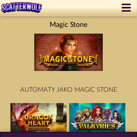
Magic Stone
AUTOMATY JAKO MAGIC STONE