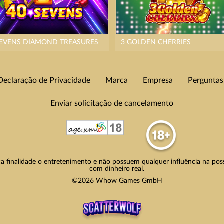
SEVENS DIAMOND TREASURES
3 GOLDEN CHERRIES
Declaração de Privacidade
Marca
Empresa
Perguntas
Enviar solicitação de cancelamento
a finalidade o entretenimento e não possuem qualquer influência na poss
com dinheiro real.
©2026 Whow Games GmbH