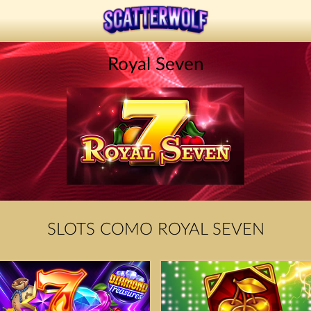
Royal Seven
SLOTS COMO ROYAL SEVEN