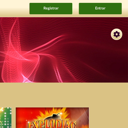
Registrar
Entrar