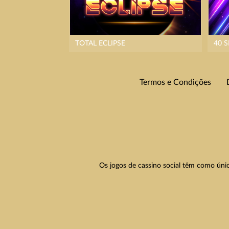
TOTAL ECLIPSE
40 
Termos e Condições
Os jogos de cassino social têm como únic