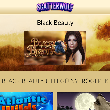
Black Beauty
BLACK BEAUTY JELLEGŰ NYERŐGÉPEK