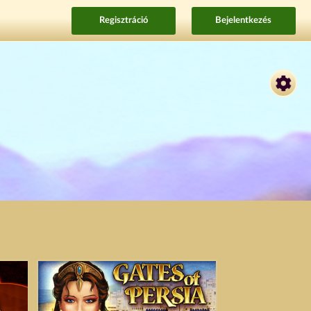
Regisztráció
Bejelentkezés