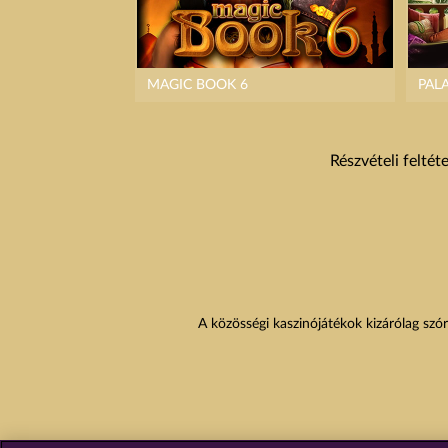
MAGIC BOOK 6
PAL
Részvételi feltét
A közösségi kaszinójátékok kizárólag szór