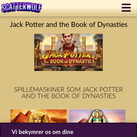
Jack Potter and the Book of Dynasties
SPILLEMASKINER SOM JACK POTTER
AND THE BOOK OF DYNASTIES
Vi bekymrer os om dine