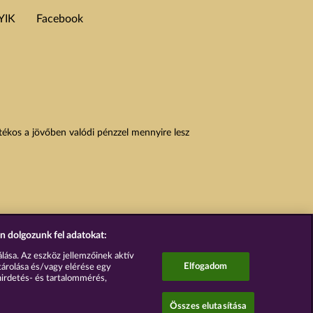
YIK
Facebook
átékos a jövőben valódi pénzzel mennyire lesz
n dolgozunk fel adatokat:
lása. Az eszköz jellemzőinek aktív
Elfogadom
tárolása és/vagy elérése egy
hirdetés- és tartalommérés,
Összes elutasítása