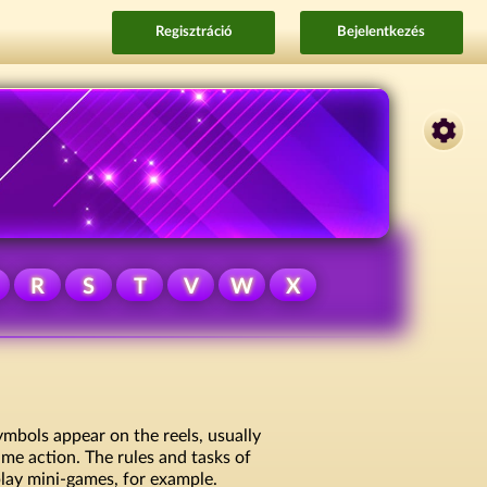
Regisztráció
Bejelentkezés
R
S
T
V
W
X
ymbols appear on the reels, usually
me action. The rules and tasks of
lay mini-games, for example.