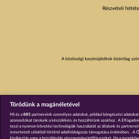
Részvételi feltét
A közösségi kaszinójátékok kizárólag szór
Törődünk a magánéletével
Mi és a
885
partnereink személyes adatokat, például böngészési adatokat
azonosítókat tárolunk a készülékén, és hozzáférünk azokhoz . A Elfogado
teszi a nyomon követési technológiák használatát az általunk és partnereink
ismertetett célokból történő adatfeldolgozás támogatása érdekében. . A Ö
kiválasztás vagy a hozzájárulás visszavonása letiltja ezeket. Ha a nyomköve