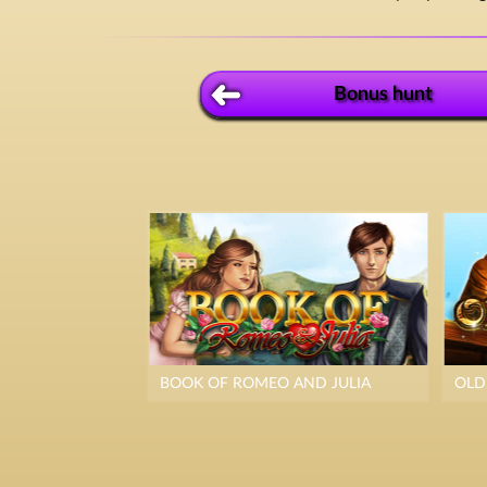
Bonus hunt
BOOK OF ROMEO AND JULIA
OLD