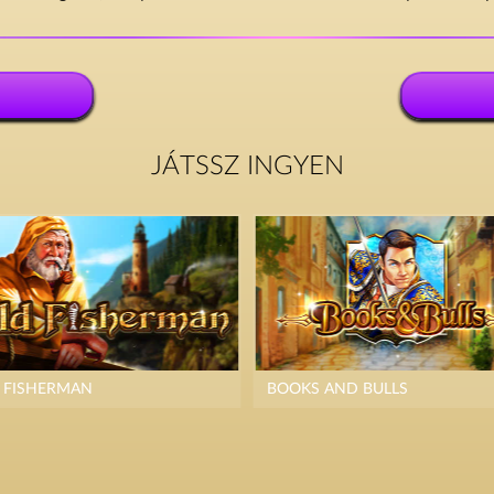
JÁTSSZ INGYEN
 FISHERMAN
BOOKS AND BULLS