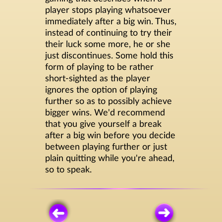
player stops playing whatsoever
immediately after a big win. Thus,
instead of continuing to try their
their luck some more, he or she
just discontinues. Some hold this
form of playing to be rather
short-sighted as the player
ignores the option of playing
further so as to possibly achieve
bigger wins. We'd recommend
that you give yourself a break
after a big win before you decide
between playing further or just
plain quitting while you're ahead,
so to speak.