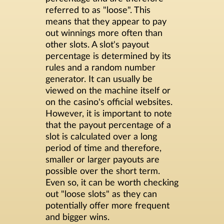
referred to as "loose". This
means that they appear to pay
out winnings more often than
other slots. A slot's payout
percentage is determined by its
rules and a random number
generator. It can usually be
viewed on the machine itself or
on the casino's official websites.
However, it is important to note
that the payout percentage of a
slot is calculated over a long
period of time and therefore,
smaller or larger payouts are
possible over the short term.
Even so, it can be worth checking
out "loose slots" as they can
potentially offer more frequent
and bigger wins.