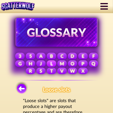
3
5
A
B
C
D
E
F
G
H
J
L
M
O
P
Q
R
S
T
V
W
X
Loose slots
"Loose slots" are slots that
produce a higher payout
percentage and are therefore