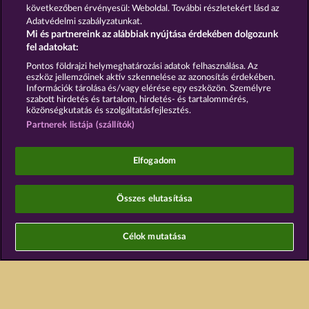
következőben érvényesül: Weboldal. További részletekért lásd az
Adatvédelmi szabályzatunkat.
Mi és partnereink az alábbiak nyújtása érdekében dolgozunk
Részvételi feltételek
fel adatokat:
Pontos földrajzi helymeghatározási adatok felhasználása. Az
Adatkezelési tájékoztató
Impresszum
eszköz jellemzőinek aktív szkennelése az azonosítás érdekében.
Információk tárolása és/vagy elérése egy eszközön. Személyre
szabott hirdetés és tartalom, hirdetés- és tartalommérés,
A cég
GYIK
Facebook
közönségkutatás és szolgáltatásfejlesztés.
Partnerek listája (szállítók)
Visszavonási kérelem benyújtása
Elfogadom
Összes elutasítása
A közösségi kaszinójátékok kizárólag szórakoztatási
célt szolgálnak, és azok egyáltalán nem
befolyásolják, hogy a játékos a jövőben valódi
Célok mutatása
pénzzel mennyire lesz sikeres a szerencsejáték
terén.
©2026 Whow Games GmbH