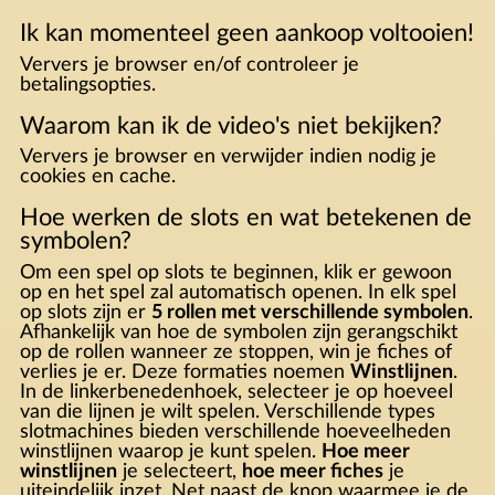
Ik kan momenteel geen aankoop voltooien!
Ververs je browser en/of controleer je
betalingsopties.
Waarom kan ik de video's niet bekijken?
Ververs je browser en verwijder indien nodig je
cookies en cache.
Hoe werken de slots en wat betekenen de
symbolen?
Om een spel op slots te beginnen, klik er gewoon
op en het spel zal automatisch openen. In elk spel
op slots zijn er
5 rollen met verschillende symbolen
.
Afhankelijk van hoe de symbolen zijn gerangschikt
op de rollen wanneer ze stoppen, win je fiches of
verlies je er. Deze formaties noemen
Winstlijnen
.
In de linkerbenedenhoek, selecteer je op hoeveel
van die lijnen je wilt spelen. Verschillende types
slotmachines bieden verschillende hoeveelheden
winstlijnen waarop je kunt spelen.
Hoe meer
winstlijnen
je selecteert,
hoe meer fiches
je
uiteindelijk inzet. Net naast de knop waarmee je de