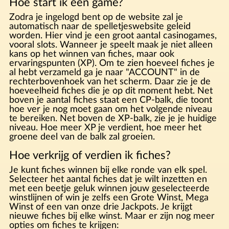
Hoe start ik een game?
Zodra je ingelogd bent op de website zal je
automatisch naar de spelletjeswebsite geleid
worden. Hier vind je een groot aantal casinogames,
vooral slots. Wanneer je speelt maak je niet alleen
kans op het winnen van fiches, maar ook
ervaringspunten (XP). Om te zien hoeveel fiches je
al hebt verzameld ga je naar "ACCOUNT" in de
rechterbovenhoek van het scherm. Daar zie je de
hoeveelheid fiches die je op dit moment hebt. Net
boven je aantal fiches staat een CP-balk, die toont
hoe ver je nog moet gaan om het volgende niveau
te bereiken. Net boven de XP-balk, zie je je huidige
niveau. Hoe meer XP je verdient, hoe meer het
groene deel van de balk zal groeien.
Hoe verkrijg of verdien ik fiches?
Je kunt fiches winnen bij elke ronde van elk spel.
Selecteer het aantal fiches dat je wilt inzetten en
met een beetje geluk winnen jouw geselecteerde
winstlijnen of win je zelfs een Grote Winst, Mega
Winst of een van onze drie Jackpots. Je krijgt
nieuwe fiches bij elke winst. Maar er zijn nog meer
opties om fiches te krijgen: