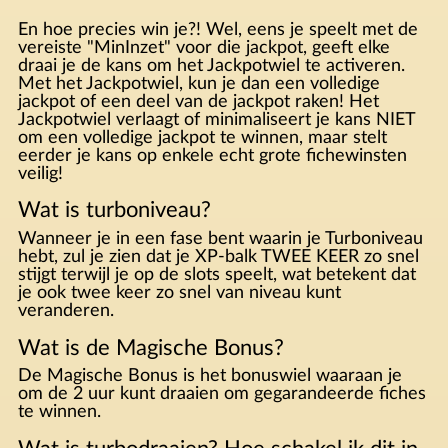
En hoe precies win je?! Wel, eens je speelt met de
vereiste "MinInzet" voor die jackpot, geeft elke
draai je de kans om het Jackpotwiel te activeren.
Met het Jackpotwiel, kun je dan een volledige
jackpot of een deel van de jackpot raken! Het
Jackpotwiel verlaagt of minimaliseert je kans NIET
om een volledige jackpot te winnen, maar stelt
eerder je kans op enkele echt grote fichewinsten
veilig!
Wat is turboniveau?
Wanneer je in een fase bent waarin je Turboniveau
hebt, zul je zien dat je XP-balk TWEE KEER zo snel
stijgt terwijl je op de slots speelt, wat betekent dat
je ook twee keer zo snel van niveau kunt
veranderen.
Wat is de Magische Bonus?
De Magische Bonus is het bonuswiel waaraan je
om de 2 uur kunt draaien om gegarandeerde fiches
te winnen.