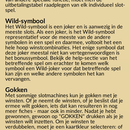
uitbetalingstabel raadplegen van elk individueel slot-
spel.
Wild-symbool
Het Wild-symbool is een joker en is aanwezig in de
meeste slots. Als een joker, is het Wild-symbool
representatief voor de meeste van de andere
symbolen in een spel en daarmee, voltooit het een
hele hoop winstcombinaties. Het enige symbool dat
deze joker meestal niet kan vertegenwoordigen is
het bonussymbool. Bekijk de help-sectie van het
betreffende spel om erachter te komen welk
symbool een Wild-joker voor dat betreffende spel
kan zijn en welke andere symbolen het kan
vervangen.
Gokken
Met sommige slotmachines kun je gokken met je
winsten. Of je neemt de winsten, of je beslist dat je
ermee wilt gokken, iets dat kan resulteren in nog
meer fiches - maar ook in minder. Nadat je hebt
gewonnen, gewoon op "GOKKEN" drukken als je je
winsten wilt inzetten. Om je winsten te
verdubbelen, moet je een kaartkleur selecteren: of