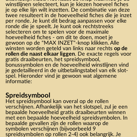
winstlijnen selecteert, kun je kiezen hoeveel fiches
je op elke lijn wilt inzetten. De combinatie van deze
twee resulteert in de hoeveelheid fiches die je inzet
per ronde. Je kunt dit bedrag aanpassen voor elke
ronde die je speelt. Je kunt ook rechtstreeks
selecteren om te spelen voor de maximale
hoeveelheid fiches - om dit te doen, moet je
gewoon op de "MAX INZET"-knop klikken. Alle
winsten worden geteld van links naar rechts
op de
rollen die naast elkaar liggen
. De exacte regels voor
gratis draaibeurten, het spreidsymbool,
bonussymbolen en de hoeveelheid winstlijnen vind
je gedetailleerd in de uitbetalingstabel van elk slot-
spel. Hieronder vind je gewoon wat algemene
informatie:
Spreidsymbool
Het spreidsymbool kan overal op de rollen
verschijnen. Afhankelijk van het slotspel, zul je een
bepaalde hoeveelheid gratis draaibeurten winnen
met een bepaalde hoeveelheid spreidsymbolen. In
bepaalde gevallen zijn de rollen waarop de
symbolen verschijnen (bijvoorbeeld 9
spreidsymbolen op rollen 2-4) ook belangrijk. Je