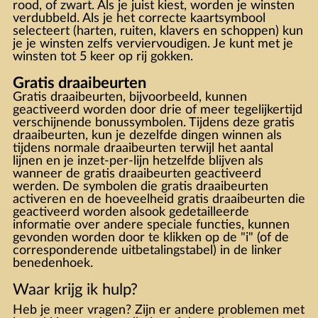
rood, of zwart. Als je juist kiest, worden je winsten
verdubbeld. Als je het correcte kaartsymbool
selecteert (harten, ruiten, klavers en schoppen) kun
je je winsten zelfs verviervoudigen. Je kunt met je
winsten tot 5 keer op rij gokken.
Gratis draaibeurten
Gratis draaibeurten, bijvoorbeeld, kunnen
geactiveerd worden door drie of meer tegelijkertijd
verschijnende bonussymbolen. Tijdens deze gratis
draaibeurten, kun je dezelfde dingen winnen als
tijdens normale draaibeurten terwijl het aantal
lijnen en je inzet-per-lijn hetzelfde blijven als
wanneer de gratis draaibeurten geactiveerd
werden. De symbolen die gratis draaibeurten
activeren en de hoeveelheid gratis draaibeurten die
geactiveerd worden alsook gedetailleerde
informatie over andere speciale functies, kunnen
gevonden worden door te klikken op de "i" (of de
corresponderende uitbetalingstabel) in de linker
benedenhoek.
Waar krijg ik hulp?
Heb je meer vragen? Zijn er andere problemen met