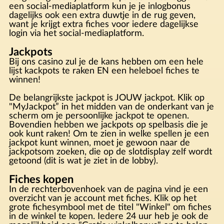
een social-mediaplatform kun je je inlogbonus
dagelijks ook een extra duwtje in de rug geven,
want je krijgt extra fiches voor iedere dagelijkse
login via het social-mediaplatform.
Jackpots
Bij ons casino zul je de kans hebben om een hele
lijst kackpots te raken EN een heleboel fiches te
winnen!
De belangrijkste jackpot is JOUW jackpot. Klik op
"MyJackpot” in het midden van de onderkant van je
scherm om je persoonlijke jackpot te openen.
Bovendien hebben we jackpots op spelbasis die je
ook kunt raken! Om te zien in welke spellen je een
jackpot kunt winnen, moet je gewoon naar de
jackpotsom zoeken, die op de slotdisplay zelf wordt
getoond (dit is wat je ziet in de lobby).
Fiches kopen
In de rechterbovenhoek van de pagina vind je een
overzicht van je account met fiches. Klik op het
grote fichesymbool met de titel "Winkel" om fiches
in de winkel te kopen. Iedere 24 uur heb je ook de