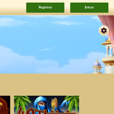
Registrar
Entrar