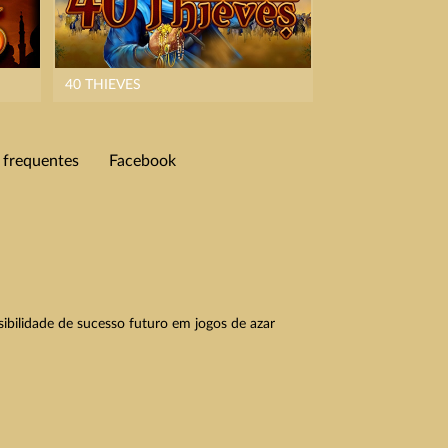
40 THIEVES
 frequentes
Facebook
ibilidade de sucesso futuro em jogos de azar