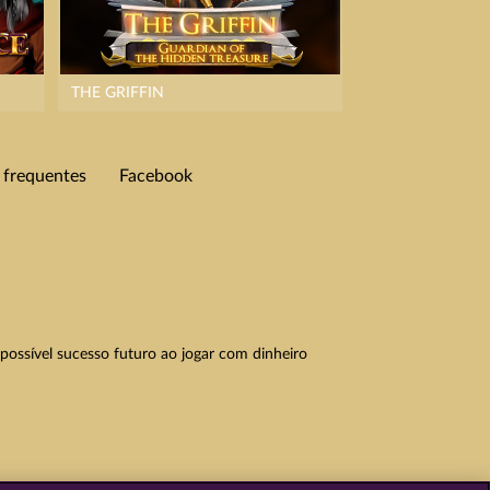
THE GRIFFIN
 frequentes
Facebook
possível sucesso futuro ao jogar com dinheiro