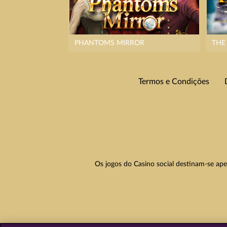
PHANTOMS MIRROR
Termos e Condições
Os jogos do Casino social destinam-se ape