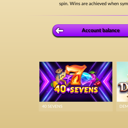
spin. Wins are achieved when symbo
Account balance
40 SEVENS
DEM