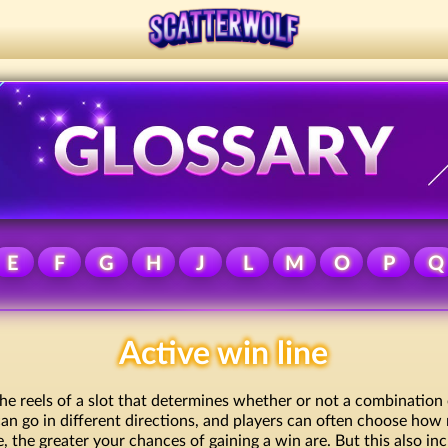
E
F
G
H
J
L
M
O
P
Q
Active win line
n the reels of a slot that determines whether or not a combinatio
 can go in different directions, and players can often choose how
, the greater your chances of gaining a win are. But this also i