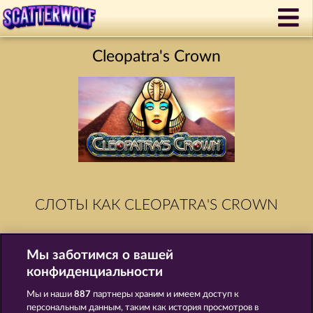
Cleopatra's Crown
СЛОТЫ КАК CLEOPATRA'S CROWN
Мы заботимся о вашей
конфиденциальности
Мы и наши
887
партнеры храним и имеем доступ к
персональным данным, таким как история просмотров в