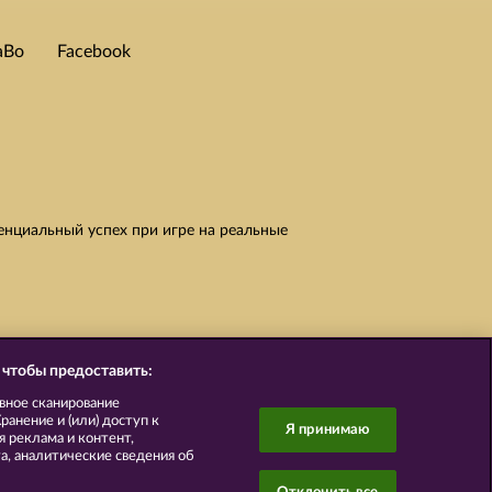
аВо
Facebook
енциальный успех при игре на реальные
 чтобы предоставить:
вное сканирование
анение и (или) доступ к
Я принимаю
 реклама и контент,
, аналитические сведения об