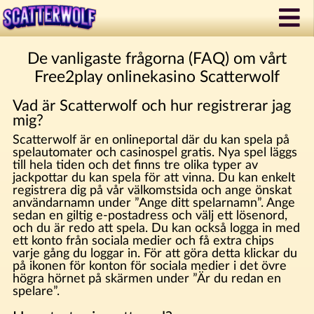
De vanligaste frågorna (FAQ) om vårt
Free2play onlinekasino Scatterwolf
Vad är Scatterwolf och hur registrerar jag
mig?
Scatterwolf är en onlineportal där du kan spela på
spelautomater och casinospel gratis. Nya spel läggs
till hela tiden och det finns tre olika typer av
jackpottar du kan spela för att vinna. Du kan enkelt
registrera dig på vår välkomstsida och ange önskat
användarnamn under ”Ange ditt spelarnamn”. Ange
sedan en giltig e-postadress och välj ett lösenord,
och du är redo att spela. Du kan också logga in med
ett konto från sociala medier och få extra chips
varje gång du loggar in. För att göra detta klickar du
på ikonen för konton för sociala medier i det övre
högra hörnet på skärmen under ”Är du redan en
spelare”.