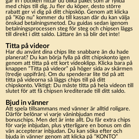
går in i butiken hittar du olika paket som är fyllda
med chips till dig. Ju fler du köper, desto större
rabatt ger vi dig på ditt chipsköp. Genom att klicka
på ”Köp nu” kommer du till kassan där du kan välja
önskad betalningsmetod. Du guidas sedan igenom
betalningsprocessen steg för steg och chipsen läggs
till direkt i ditt saldo. Lättare än så blir det inte!
Titta på videor
Har du använt dina chips lite snabbare än du hade
planerat? Du kan börja fylla på ditt chipskonto igen
genom att titta på ett kort videoklipp. Klicka bara på
knappen ”Titta på videor” på höger sida av skärmen
(tredje uppifrån). Om du spenderar lite tid på att
titta på videorna så läggs chips till på ditt
chipskonto. Viktigt: Du måste titta på hela videon till
slutet för att få chipsen krediterade till ditt saldo.
Bjud in vänner
Att spela tillsammans med vänner är alltid roligare.
Därför belönar vi varje väninbjudan med
bonuschips. Men det är inte allt. Du får extra chips
för varje inbjudan, plus ytterligare en bonus om din
vän accepterar inbjudan. Du kan söka efter och
bjuda in vänner genom att klicka på ”KONTO”