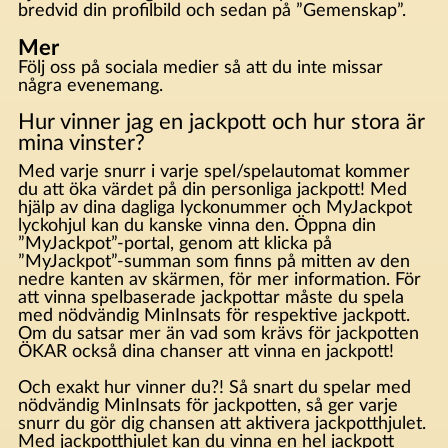
bredvid din profilbild och sedan på ”Gemenskap”.
Mer
Följ oss på sociala medier så att du inte missar
några evenemang.
Hur vinner jag en jackpott och hur stora är
mina vinster?
Med varje snurr i varje spel/spelautomat kommer
du att öka värdet på din personliga jackpott! Med
hjälp av dina dagliga lyckonummer och MyJackpot
lyckohjul kan du kanske vinna den. Öppna din
”MyJackpot”-portal, genom att klicka på
”MyJackpot”-summan som finns på mitten av den
nedre kanten av skärmen, för mer information. För
att vinna spelbaserade jackpottar måste du spela
med nödvändig MinInsats för respektive jackpott.
Om du satsar mer än vad som krävs för jackpotten
ÖKAR också dina chanser att vinna en jackpott!
Och exakt hur vinner du?! Så snart du spelar med
nödvändig MinInsats för jackpotten, så ger varje
snurr du gör dig chansen att aktivera jackpotthjulet.
Med jackpotthjulet kan du vinna en hel jackpott