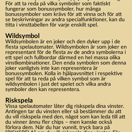
För att ta reda på vilka symboler som faktiskt
fungerar som bonussymboler, hur många
bonussymboler som krävs för att vinna och för att
se beskrivningar av andra specialfunktioner, kan du
titta i vinsttabellen för varje enskilt spel.
Wildsymbol
Wildsymbolen är en joker och den dyker upp i de
flesta spelautomater. Wildsymbolen är som joker en
representant för de flesta av de andra symbolerna i
ett spel och fullbordar därmed en hel massa olika
vinstkombinationer. Den enda symbolen som denna
joker vanligtvis inte kan representera är
bonussymbolen. Kolla in hjälpavsnittet i respektive
spel för att ta reda på vilken symbol som är
wildsymbolen i just det spelet och vilka andra
symboler den kan representera.
Riskspela
Vissa spelautomater låter dig riskspela dina vinster.
Antingen tar du vinsten eller så bestämmer du att
du vill riskspela med den, något som kan leda till att
du vinner ännu fler chips – men kanske också
förlora dem. När du har vunnit, tryck bara på