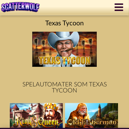
Texas Tycoon
SPELAUTOMATER SOM TEXAS
TYCOON