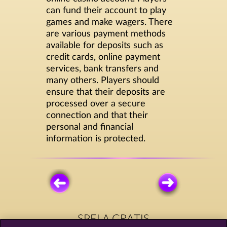
can fund their account to play
games and make wagers. There
are various payment methods
available for deposits such as
credit cards, online payment
services, bank transfers and
many others. Players should
ensure that their deposits are
processed over a secure
connection and that their
personal and financial
information is protected.
SPELA GRATIS