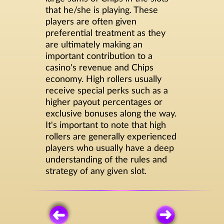
that he/she is playing. These
players are often given
preferential treatment as they
are ultimately making an
important contribution to a
casino's revenue and Chips
economy. High rollers usually
receive special perks such as a
higher payout percentages or
exclusive bonuses along the way.
It's important to note that high
rollers are generally experienced
players who usually have a deep
understanding of the rules and
strategy of any given slot.