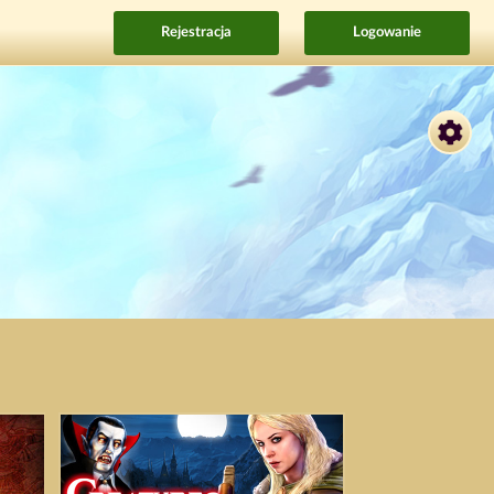
Rejestracja
Logowanie