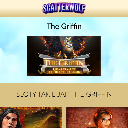
The Griffin
SLOTY TAKIE JAK THE GRIFFIN