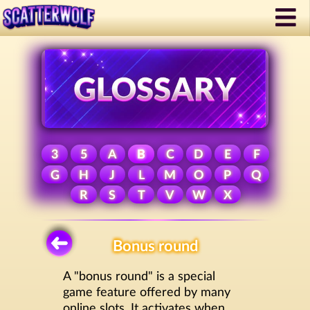
3
5
A
B
C
D
E
F
G
H
J
L
M
O
P
Q
R
S
T
V
W
X
Bonus round
A "bonus round" is a special
game feature offered by many
online slots. It activates when