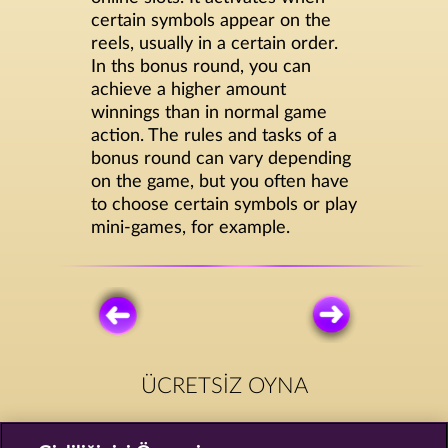
certain symbols appear on the
reels, usually in a certain order.
In ths bonus round, you can
achieve a higher amount
winnings than in normal game
action. The rules and tasks of a
bonus round can vary depending
on the game, but you often have
to choose certain symbols or play
mini-games, for example.
ÜCRETSIZ OYNA