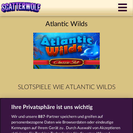
Atlantic Wilds
SLOTSPIELE WIE ATLANTIC WILDS
Ihre Privatsphäre ist uns wichtig
Wir und unsere
887
-Partner speichern und greifen auf
personenbezogene Daten wie Browserdaten oder eindeutige
Kennungen auf Ihrem Gerät zu . Durch Auswahl von Akzeptieren