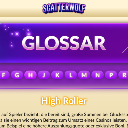
F
G
H
J
K
L
M
N
P
R
High Roller
ich auf Spieler bezieht, die bereit sind, große Summen bei Glückssp
 sie einen wichtigen Beitrag zum Umsatz eines Casinos leisten. S
m Beispiel eine höhere Auszahlungsquote oder exklusive Boni. E