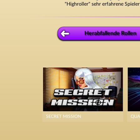
"Highroller" sehr erfahrene Spieler
Herabfallende Rollen
SECRET MISSION
QUA