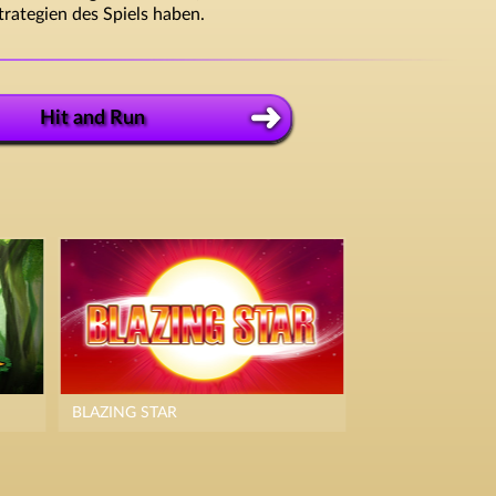
Strategien des Spiels haben.
Hit and Run
BLAZING STAR