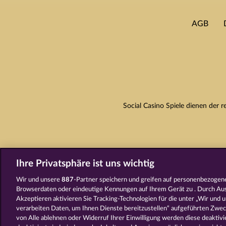
AGB
Social Casino Spiele dienen der r
Ihre Privatsphäre ist uns wichtig
Wir und unsere
887
-Partner speichern und greifen auf personenbezogen
Browserdaten oder eindeutige Kennungen auf Ihrem Gerät zu . Durch Au
Akzeptieren aktivieren Sie Tracking-Technologien für die unter „Wir und 
verarbeiten Daten, um Ihnen Dienste bereitzustellen“ aufgeführten Zwe
von Alle ablehnen oder Widerruf Ihrer Einwilligung werden diese deaktivi