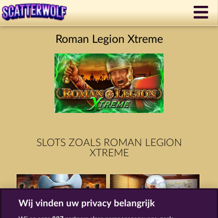
Roman Legion Xtreme
SLOTS ZOALS ROMAN LEGION
XTREME
Wij vinden uw privacy belangrijk