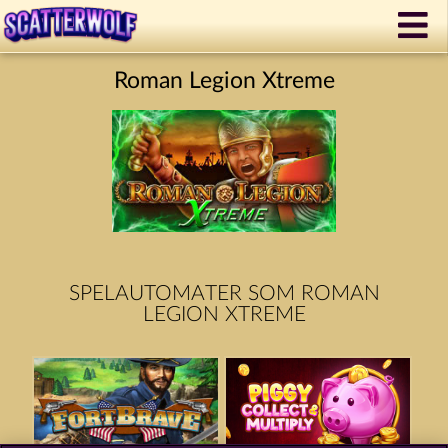
Roman Legion Xtreme
SPELAUTOMATER SOM ROMAN
LEGION XTREME