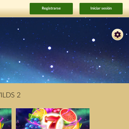
Registrarse
Iniciar sesión
ILDS 2