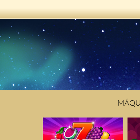
MÁQUI