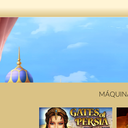
MÁQUINA