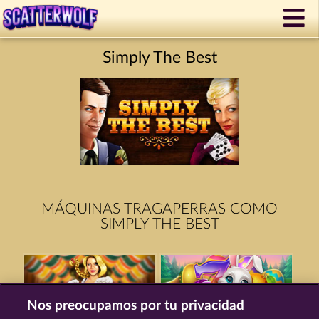
Simply The Best
MÁQUINAS TRAGAPERRAS COMO
SIMPLY THE BEST
Nos preocupamos por tu privacidad