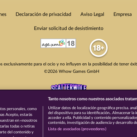
nes
Declaración de privacidad
Aviso Legal
Empresa
Enviar solicitud de desistimiento
s exclusivamente para el ocio y no influyen en la posibilidad de tener éxi
©2026 Whow Games GmbH
Tanto nosotros como nuestros asociados tratam
Utilizar datos de localización geográfica precisa. ana
tos personales, como
del dispositivo para su identificación.. Almacenar la
onas Acepto, estarás
acceder a ella. Publicidad y contenido personalizado
 muestran en «nosotros
contenido, investigación de audiencia y desarrollo de
arlas todas o retiras
Lista de asociados (proveedores)
parte del contenido y