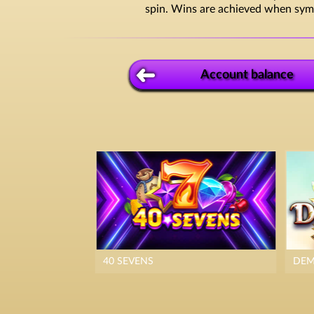
spin. Wins are achieved when symbo
Account balance
40 SEVENS
DEM